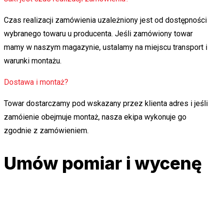
Czas realizacji zamówienia uzależniony jest od dostępności
wybranego towaru u producenta. Jeśli zamówiony towar
mamy w naszym magazynie, ustalamy na miejscu transport i
warunki montażu.
Dostawa i montaż?
Towar dostarczamy pod wskazany przez klienta adres i jeśli
zamóienie obejmuje montaż, nasza ekipa wykonuje go
zgodnie z zamówieniem.
Umów pomiar i wycenę
Tel: (87) 643 11 60