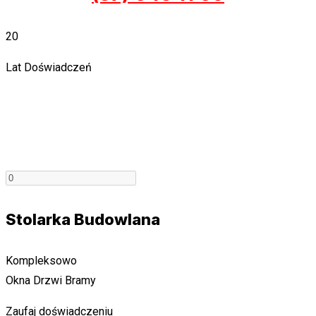
20
Lat Doświadczeń
Stolarka Budowlana
Kompleksowo
Okna Drzwi Bramy
Zaufaj doświadczeniu