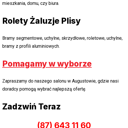
mieszkania, domu, czy biura.
Rolety Żaluzje Plisy
Bramy segmentowe, uchylne, skrzydłowe, roletowe, uchylne,
bramy z profili aluminiowych.
Pomagamy w wyborze
Zapraszamy do naszego salonu w Augustowie, gdzie nasi
doradcy pomogą wybrać najlepszą ofertę.
Zadzwiń Teraz
(87) 643 11 60