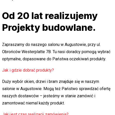
Od 20 lat realizujemy
Projekty budowlane.
Zapraszamy do naszego salonu w Augustowie, przy ul.
Obrońców Westerplatte 7B. Tu nasi doradcy pomogą wybrać
optymalne, dopasowane do Państwa oczekiwań produkty.
Jak i gdzie dobrać produkty?
Duży wybór okien, drzwi i bram znajduje się w naszym
salonie w Augustowie. Mogą też Państwo sprawdzać ofertę
naszych dostawców – jesteśmy w stanie zamówić i
zamontować niemal każdy produkt.
Jaki jest czas realizacji zamówienia?