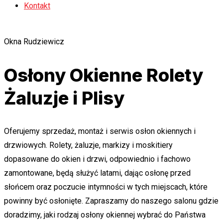
Kontakt
Okna Rudziewicz
Osłony Okienne
Rolety
Żaluzje i Plisy
Oferujemy sprzedaż, montaż i serwis osłon okiennych i
drzwiowych. Rolety, żaluzje, markizy i moskitiery
dopasowane do okien i drzwi, odpowiednio i fachowo
zamontowane, będą służyć latami, dając osłonę przed
słońcem oraz poczucie intymności w tych miejscach, które
powinny być osłonięte. Zapraszamy do naszego salonu gdzie
doradzimy, jaki rodzaj osłony okiennej wybrać do Państwa